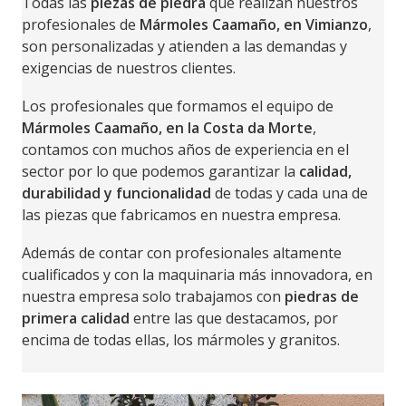
Todas las
piezas de piedra
que realizan nuestros
profesionales de
Mármoles Caamaño, en Vimianzo
,
son personalizadas y atienden a las demandas y
exigencias de nuestros clientes.
Los profesionales que formamos el equipo de
Mármoles Caamaño, en la Costa da Morte
,
contamos con muchos años de experiencia en el
sector por lo que podemos garantizar la
calidad,
durabilidad y funcionalidad
de todas y cada una de
las piezas que fabricamos en nuestra empresa.
Además de contar con profesionales altamente
cualificados y con la maquinaria más innovadora, en
nuestra empresa solo trabajamos con
piedras de
primera calidad
entre las que destacamos, por
encima de todas ellas, los mármoles y granitos.