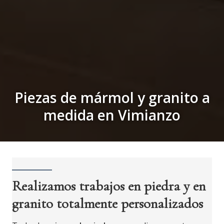
Piezas de mármol y granito a
medida en Vimianzo
Realizamos trabajos en piedra y en
granito totalmente personalizados