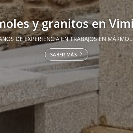
oles y granitos en Vim
AÑOS DE EXPERIENCIA EN TRABAJOS EN MÁRMOL
SABER MÁS